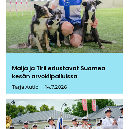
Maija ja Tiril edustavat Suomea
kesän arvokilpailuissa
Tarja Autio
14.7.2026