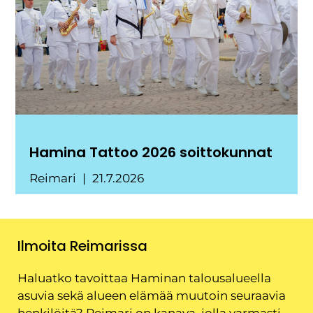
Hamina Tattoo 2026 soittokunnat
Reimari
21.7.2026
Ilmoita Reimarissa
Haluatko tavoittaa Haminan talousalueella
asuvia sekä alueen elämää muutoin seuraavia