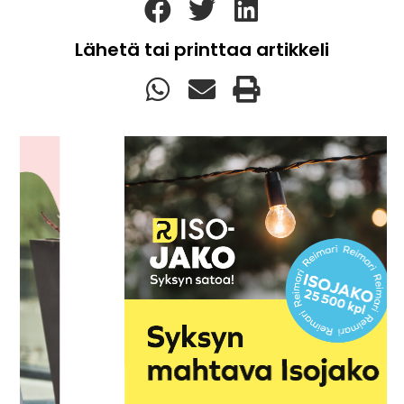
Lähetä tai printtaa artikkeli