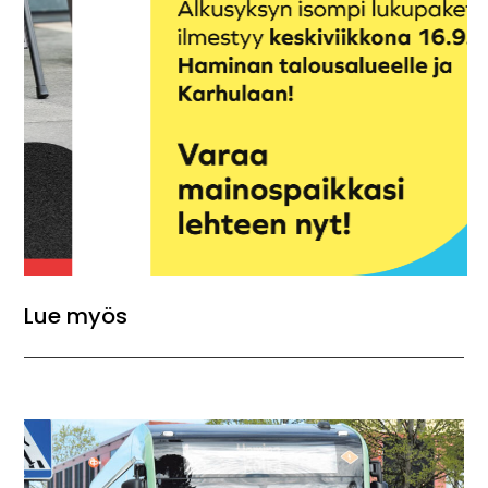
Lue myös