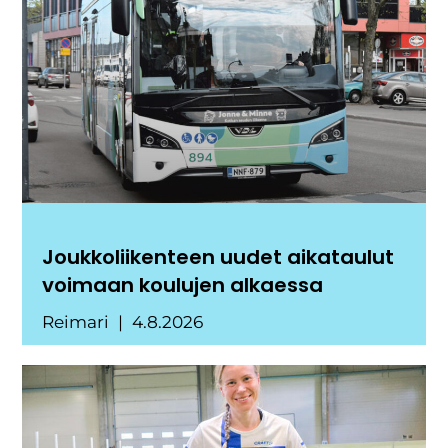
Joukkoliikenteen uudet aikataulut
voimaan koulujen alkaessa
Reimari
4.8.2026