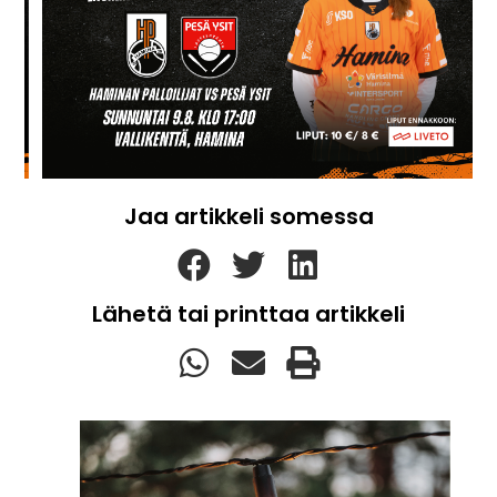
Jaa artikkeli somessa
Lähetä tai printtaa artikkeli