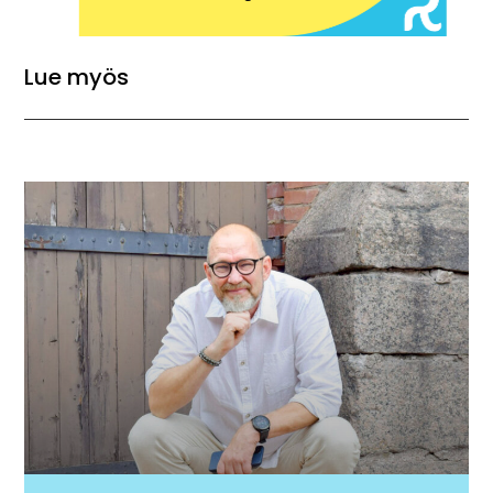
Lue myös