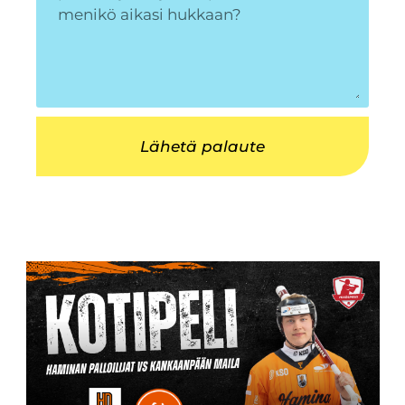
Lähetä palaute