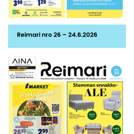
Reimari nro 26 – 24.6.2026