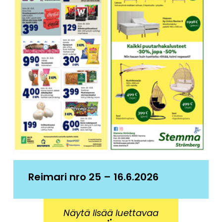
Reimari nro 25 – 16.6.2026
Näytä lisää luettavaa