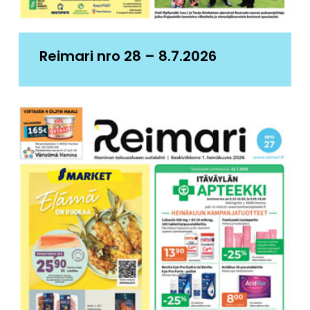
Reimari nro 28 – 8.7.2026