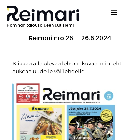
Haminan talousalueen uutislehti
Reimari nro 26 – 26.6.2024
Klikkaa alla olevaa lehden kuvaa, niin lehti
aukeaa uudelle välilehdelle.