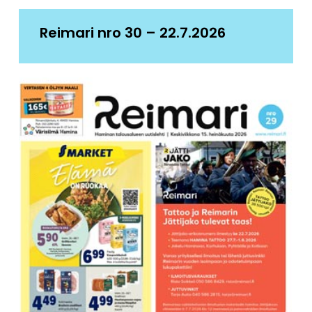
Reimari nro 30 – 22.7.2026