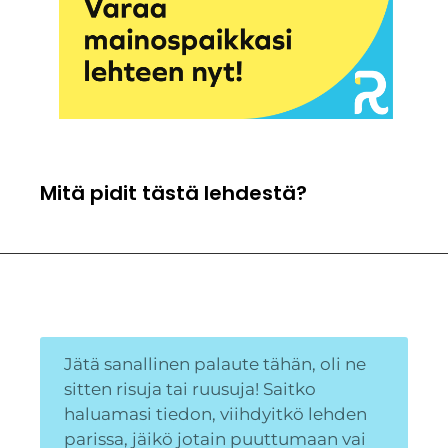
Mitä pidit tästä lehdestä?