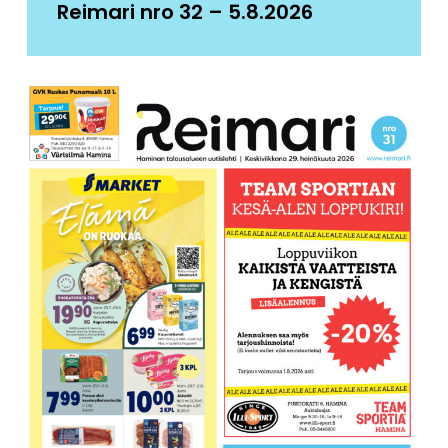
Reimari nro 32 – 5.8.2026