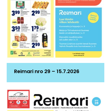
Reimari nro 29 – 15.7.2026