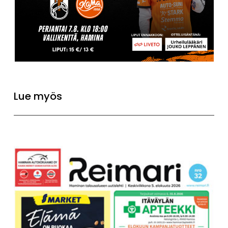
Lue myös