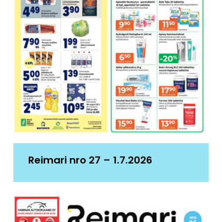
Reimari nro 27 – 1.7.2026