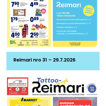
Reimari nro 31 – 29.7.2026