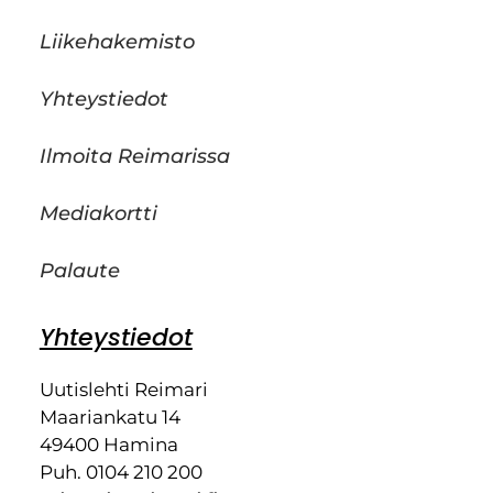
Liikehakemisto
Yhteystiedot
Ilmoita Reimarissa
Mediakortti
Palaute
Yhteystiedot
Uutislehti Reimari
Maariankatu 14
49400 Hamina
Puh. 0104 210 200