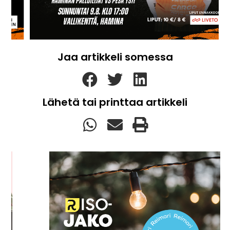
Jaa artikkeli somessa
Lähetä tai printtaa artikkeli