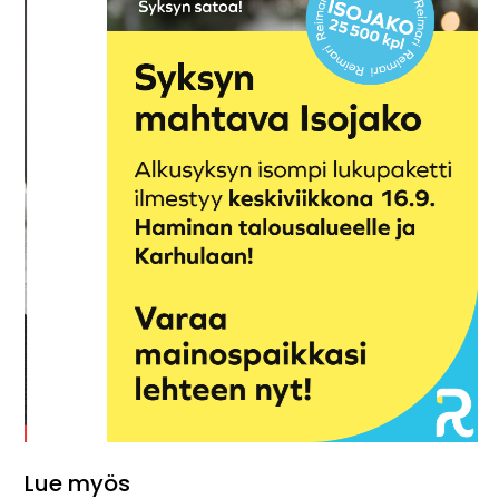
Lue myös