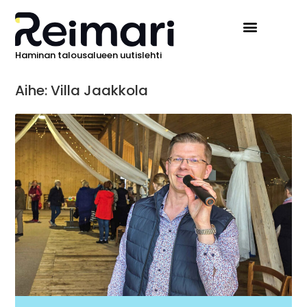
Haminan talousalueen uutislehti
Aihe: Villa Jaakkola