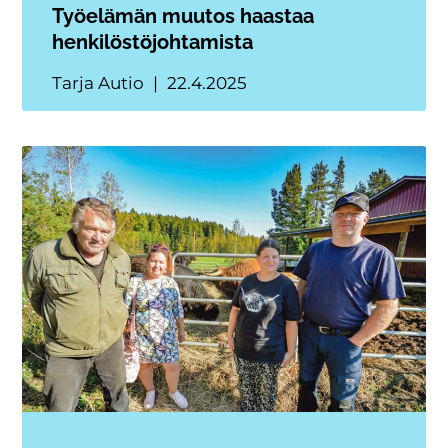
Työelämän muutos haastaa
henkilöstöjohtamista
Tarja Autio
22.4.2025