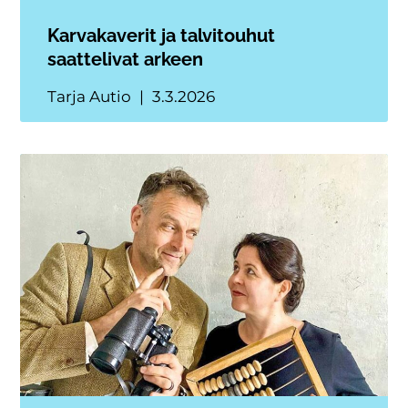
Karvakaverit ja talvitouhut
saattelivat arkeen
Tarja Autio
3.3.2026