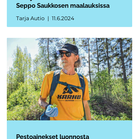
Seppo Saukkosen maalauksissa
Tarja Autio
11.6.2024
Pestoainekset luonnosta