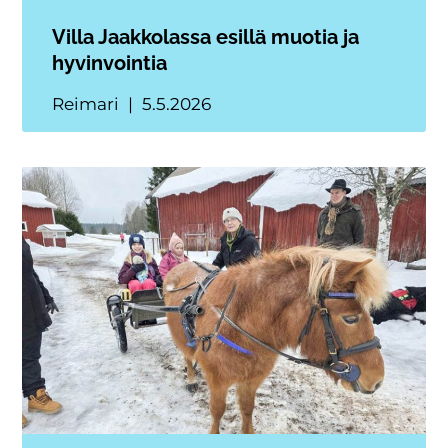
Villa Jaakkolassa esillä muotia ja
hyvinvointia
Reimari
5.5.2026