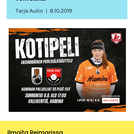
Tarja Autio
8.10.2019
Ilmoita Reimarissa