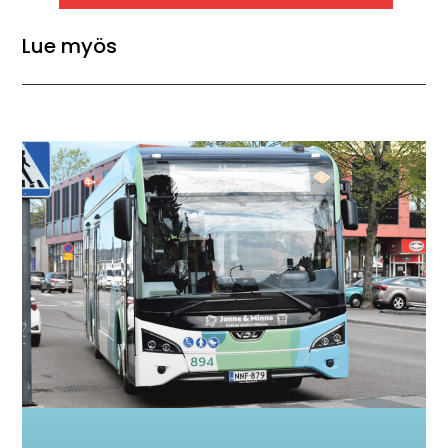
Lue myös