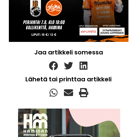
Jaa artikkeli somessa
Lähetä tai printtaa artikkeli