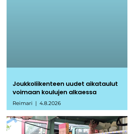
Joukkoliikenteen uudet aikataulut
voimaan koulujen alkaessa
Reimari
4.8.2026