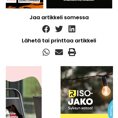
Jaa artikkeli somessa
Lähetä tai printtaa artikkeli