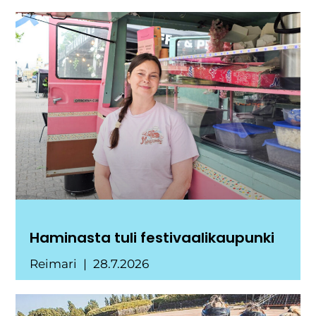
Haminasta tuli festivaalikaupunki
Reimari
28.7.2026