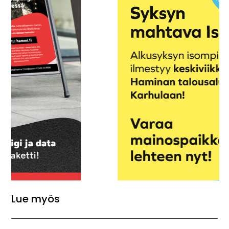
Lue myös