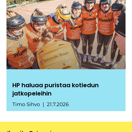
HP haluaa puristaa kotiedun
jatkopeleihin
Timo Sihvo
21.7.2026