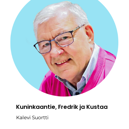
Kuninkaantie, Fredrik ja Kustaa
Kalevi Suortti