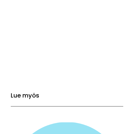
Lue myös