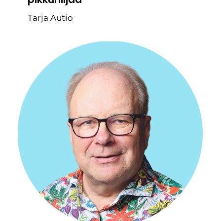
Tarja Autio