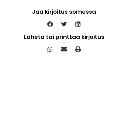
Jaa kirjoitus somessa
Lähetä tai printtaa kirjoitus