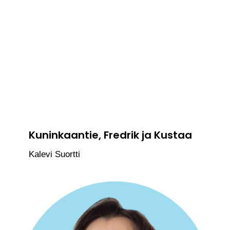
Kuninkaantie, Fredrik ja Kustaa
Kalevi Suortti