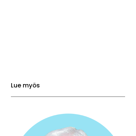
Lue myös