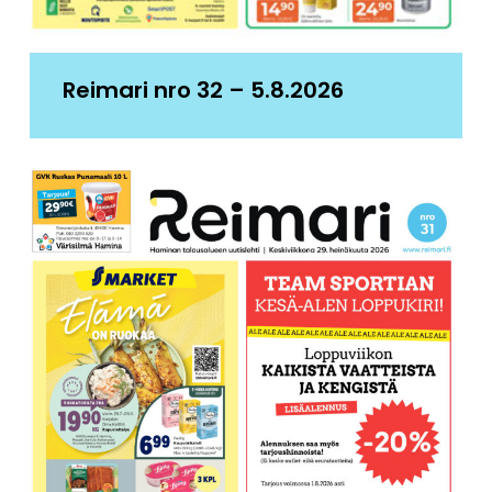
Reimari nro 32 – 5.8.2026