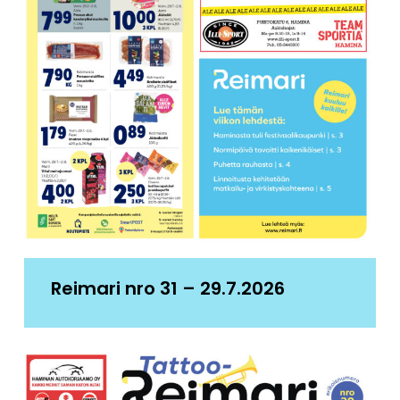
Reimari nro 31 – 29.7.2026