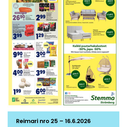
Reimari nro 25 – 16.6.2026