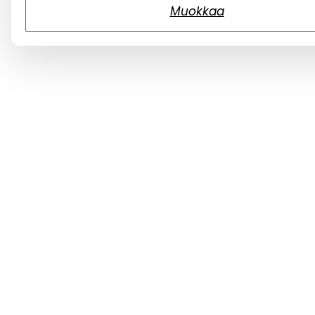
Muokkaa