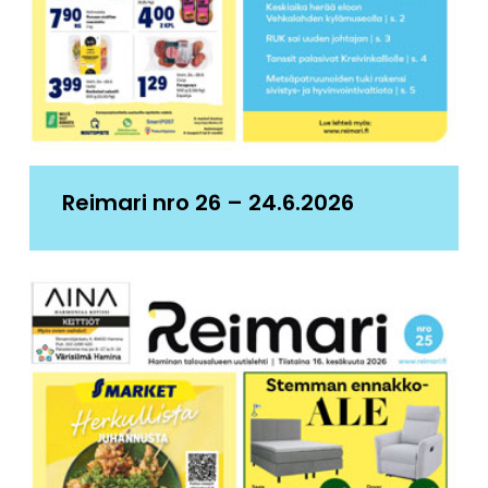
Reimari nro 26 – 24.6.2026