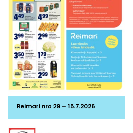
Reimari nro 29 – 15.7.2026