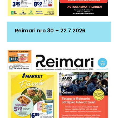
Reimari nro 30 – 22.7.2026