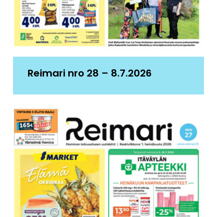
Reimari nro 28 – 8.7.2026