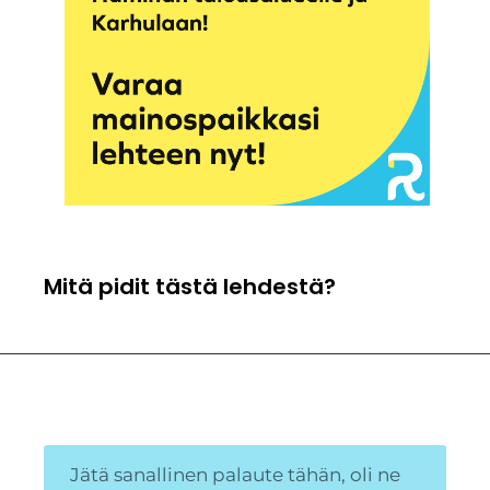
Mitä pidit tästä lehdestä?