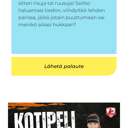
Lähetä palaute