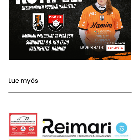
Lue myös