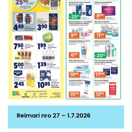
Reimari nro 27 – 1.7.2026