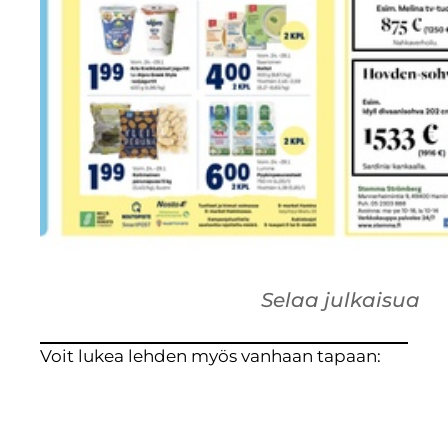
Selaa julkaisua
Voit lukea lehden myös vanhaan tapaan: