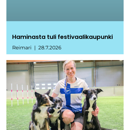
Haminasta tuli festivaalikaupunki
Reimari
28.7.2026