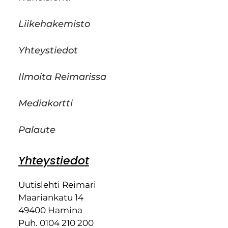
Liikehakemisto
Yhteystiedot
Ilmoita Reimarissa
Mediakortti
Palaute
Yhteystiedot
Uutislehti Reimari
Maariankatu 14
49400 Hamina
Puh. 0104 210 200