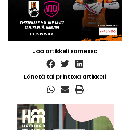
Jaa artikkeli somessa
Lähetä tai printtaa artikkeli