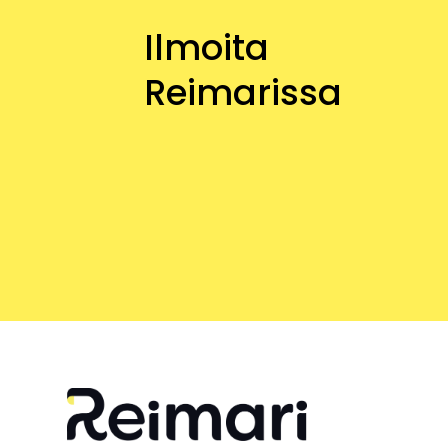
Ilmoita
Reimarissa