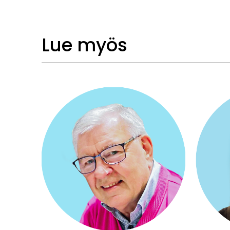
Lue myös