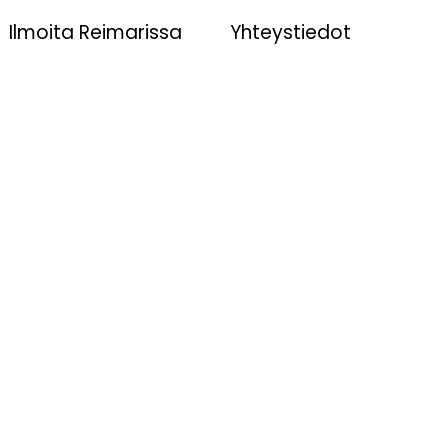
Ilmoita Reimarissa
Yhteystiedot