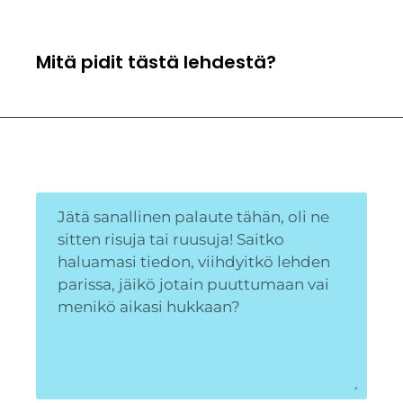
Mitä pidit tästä lehdestä?