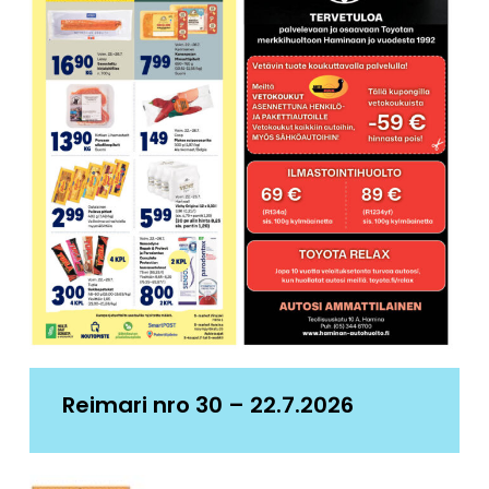
Reimari nro 30 – 22.7.2026