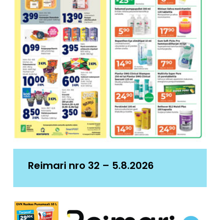
Reimari nro 32 – 5.8.2026