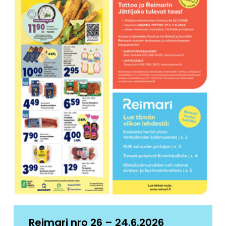
Reimari nro 26 – 24.6.2026