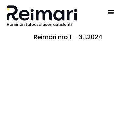
Haminan talousalueen uutislehti
Reimari nro 1 – 3.1.2024