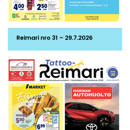
Reimari nro 31 – 29.7.2026