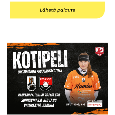
Lähetä palaute