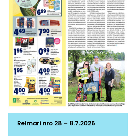
Reimari nro 28 – 8.7.2026