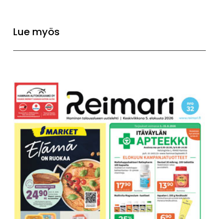
Lue myös