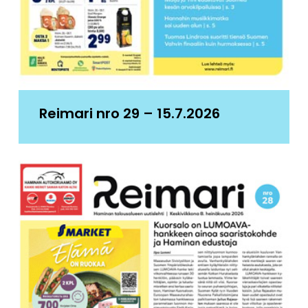
Reimari nro 29 – 15.7.2026