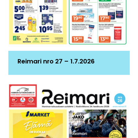
Reimari nro 27 – 1.7.2026