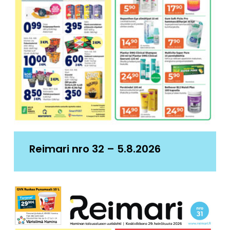
Reimari nro 32 – 5.8.2026