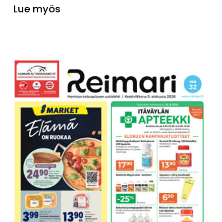
Lue myös