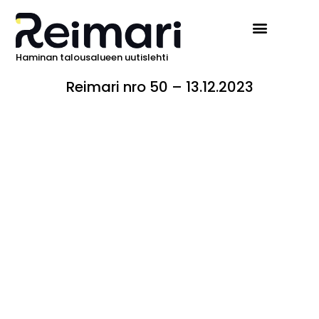
Haminan talousalueen uutislehti
Reimari nro 50 – 13.12.2023