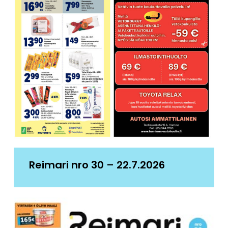
Reimari nro 30 – 22.7.2026