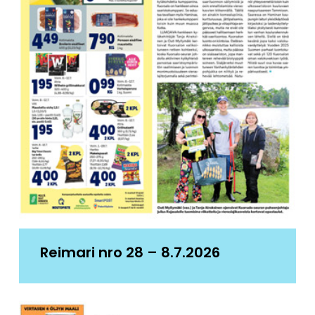
Reimari nro 28 – 8.7.2026