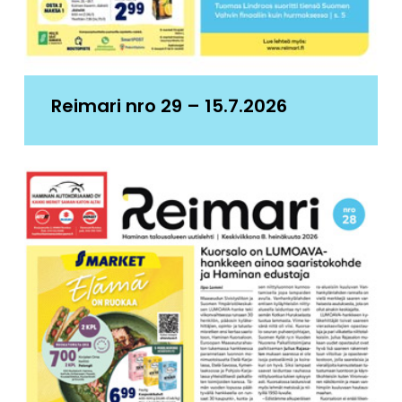
Reimari nro 29 – 15.7.2026