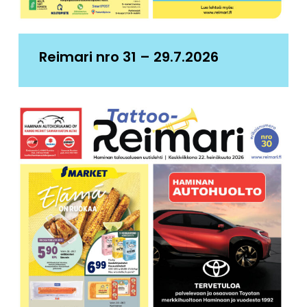
Reimari nro 31 – 29.7.2026