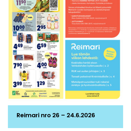
Reimari nro 26 – 24.6.2026