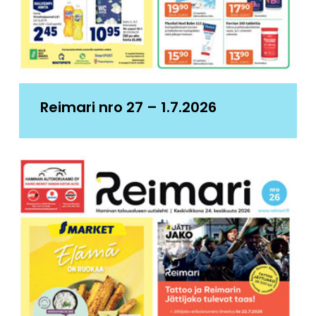
Reimari nro 27 – 1.7.2026