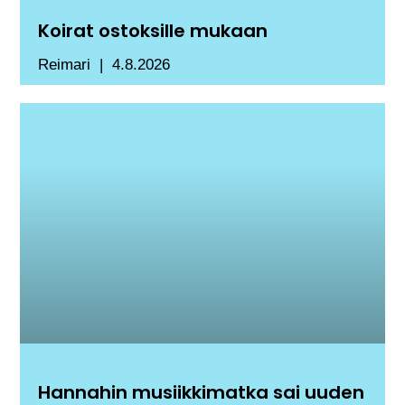
Koirat ostoksille mukaan
Reimari
4.8.2026
Hannahin musiikkimatka sai uuden