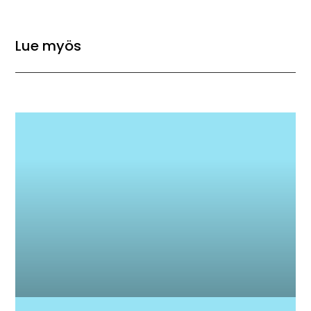
Lue myös