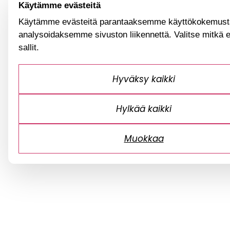
Käytämme evästeitä
Käytämme evästeitä parantaaksemme käyttökokemusta
analysoidaksemme sivuston liikennettä. Valitse mitkä 
sallit.
Hyväksy kaikki
Hylkää kaikki
Muokkaa