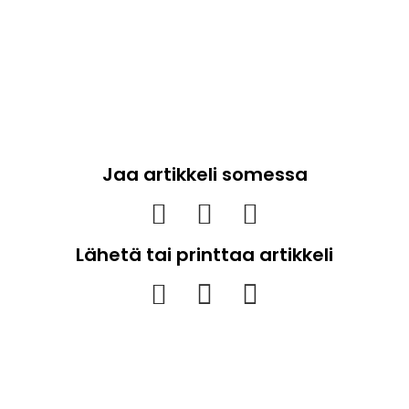
Jaa artikkeli somessa
Lähetä tai printtaa artikkeli