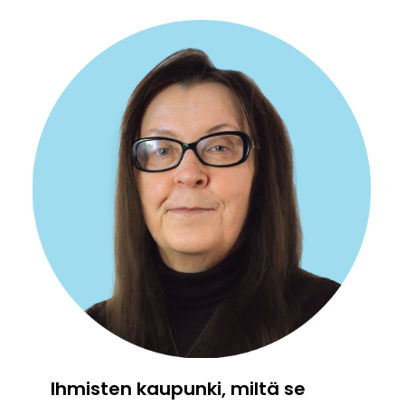
Ihmisten kaupunki, miltä se