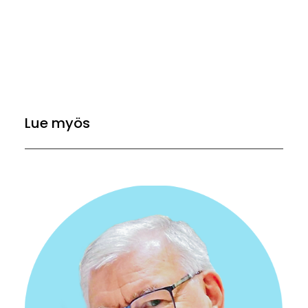
Lue myös