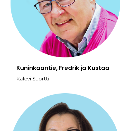
Kuninkaantie, Fredrik ja Kustaa
Kalevi Suortti