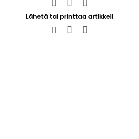
Lähetä tai printtaa artikkeli