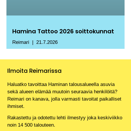
Hamina Tattoo 2026 soittokunnat
Reimari
21.7.2026
Ilmoita Reimarissa
Haluatko tavoittaa Haminan talousalueella asuvia
sekä alueen elämää muutoin seuraavia henkilöitä?
Reimari on kanava, jolla varmasti tavoitat paikalliset
ihmiset.
Rakastettu ja odotettu lehti ilmestyy joka keskiviikko
noin 14 500 talouteen.