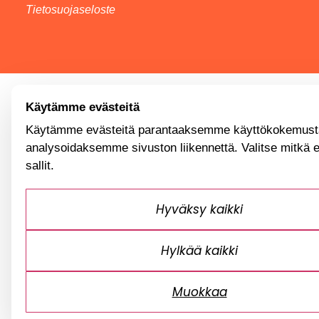
Tietosuojaseloste
Käytämme evästeitä
Käytämme evästeitä parantaaksemme käyttökokemusta
analysoidaksemme sivuston liikennettä. Valitse mitkä 
sallit.
Hyväksy kaikki
Hylkää kaikki
Muokkaa