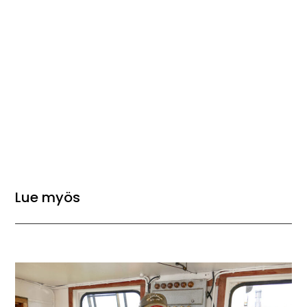
Lue myös