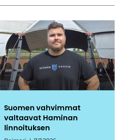
Suomen vahvimmat
valtaavat Haminan
linnoituksen