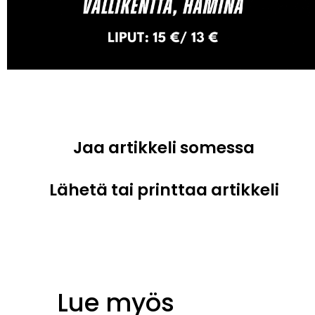
Jaa artikkeli somessa
Lähetä tai printtaa artikkeli
Lue myös