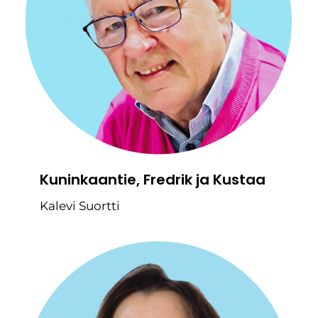
Kuninkaantie, Fredrik ja Kustaa
Kalevi Suortti