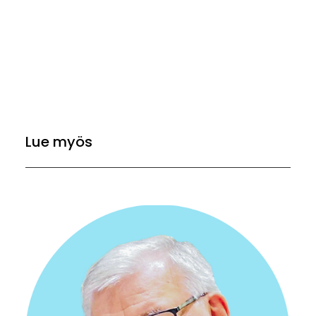
Lue myös