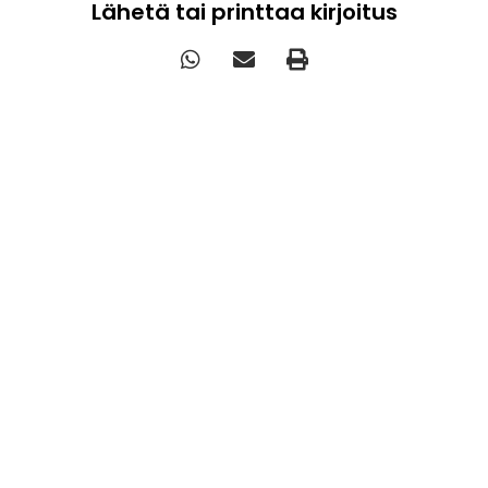
Lähetä tai printtaa kirjoitus