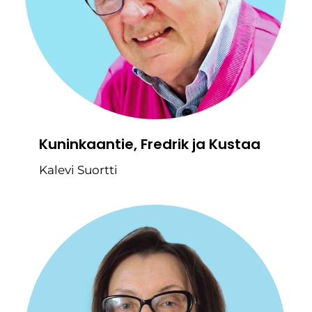
Kuninkaantie, Fredrik ja Kustaa
Kalevi Suortti