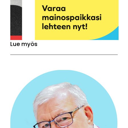
Lue myös