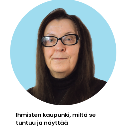
Ihmisten kaupunki, miltä se
tuntuu ja näyttää