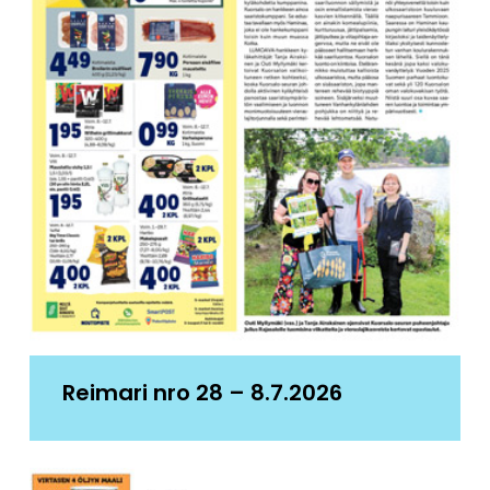
Reimari nro 28 – 8.7.2026