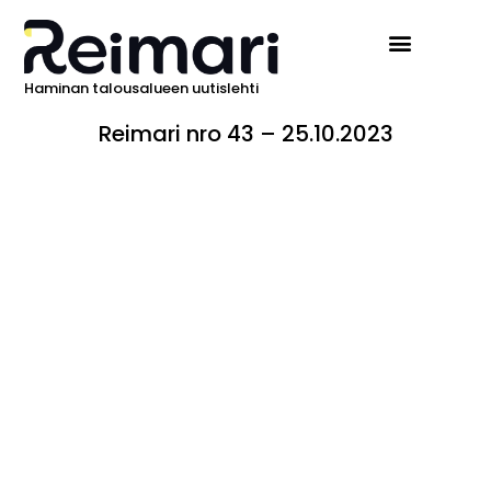
Haminan talousalueen uutislehti
Reimari nro 43 – 25.10.2023