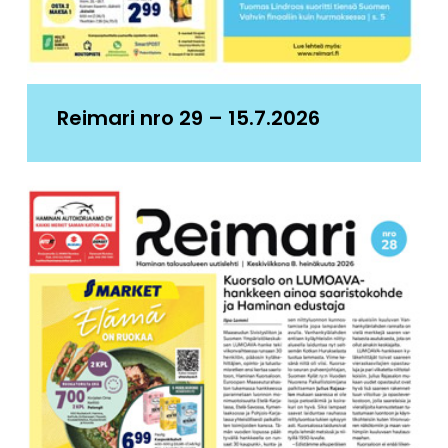
Reimari nro 29 – 15.7.2026