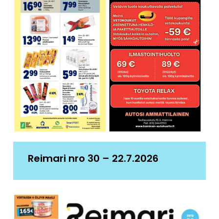
Reimari nro 30 – 22.7.2026