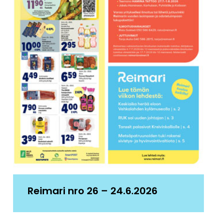
Reimari nro 26 – 24.6.2026