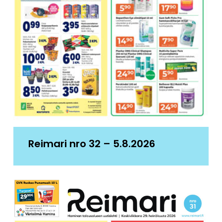
Reimari nro 32 – 5.8.2026