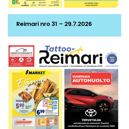
Reimari nro 31 – 29.7.2026