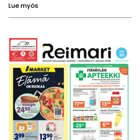
Lue myös