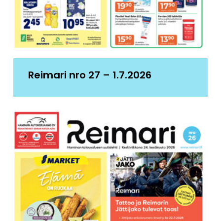
Reimari nro 27 – 1.7.2026