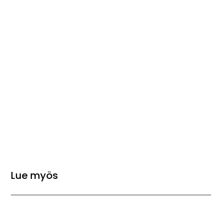
Lue myös