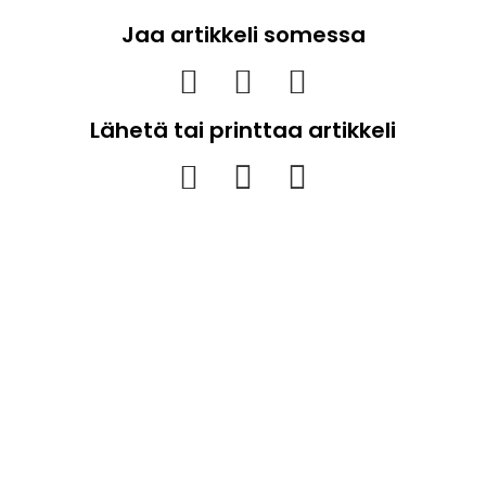
Jaa artikkeli somessa
Lähetä tai printtaa artikkeli