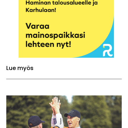
Lue myös