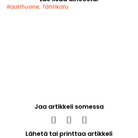
Raatihuone
,
Tähtikatu
Jaa artikkeli somessa
Lähetä tai printtaa artikkeli