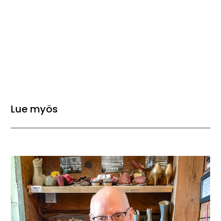
Lue myös