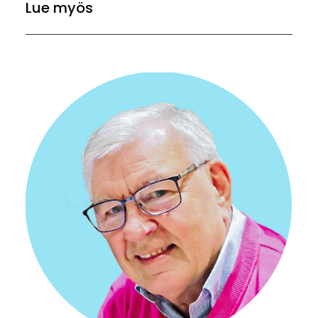
Lue myös