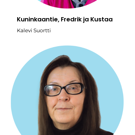
Kuninkaantie, Fredrik ja Kustaa
Kalevi Suortti