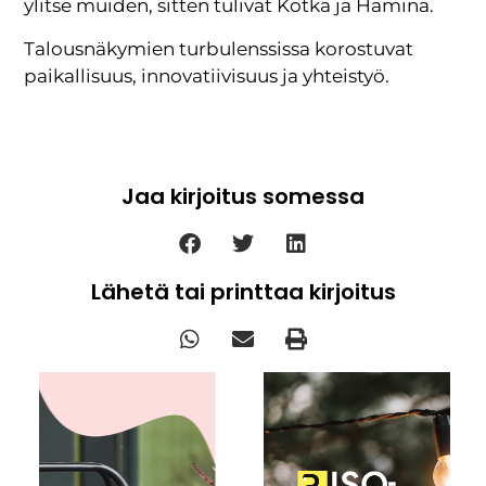
ylitse muiden, sitten tulivat Kotka ja Hamina.
Talousnäkymien turbulenssissa korostuvat
paikallisuus, innovatiivisuus ja yhteistyö.
Jaa kirjoitus somessa
Lähetä tai printtaa kirjoitus