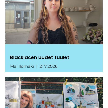
Blacklacen uudet tuulet
Mai Ilomäki
21.7.2026