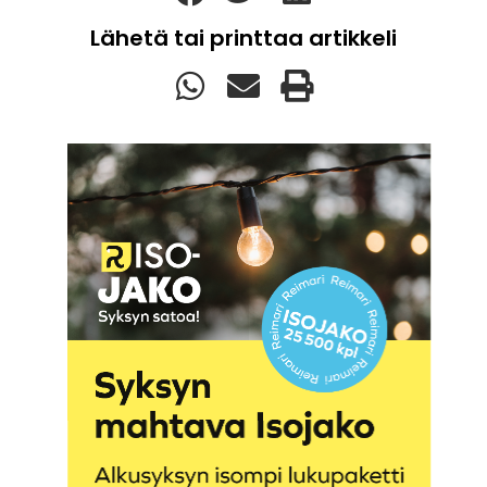
Lähetä tai printtaa artikkeli