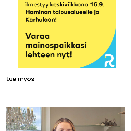
Lue myös