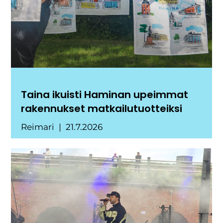
Taina ikuisti Haminan upeimmat
rakennukset matkailutuotteiksi
Reimari
21.7.2026