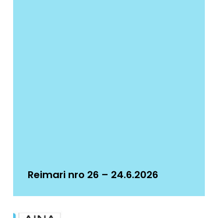
Reimari nro 26 – 24.6.2026