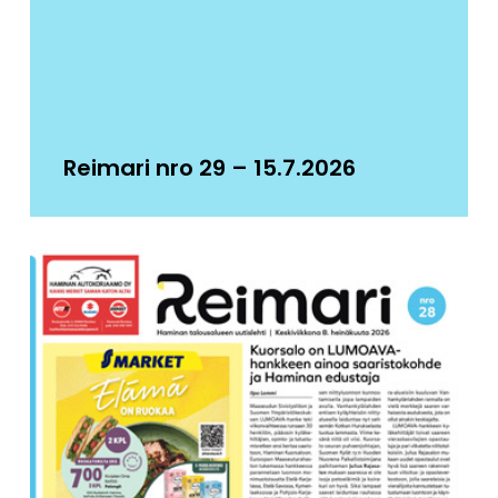
Reimari nro 29 – 15.7.2026