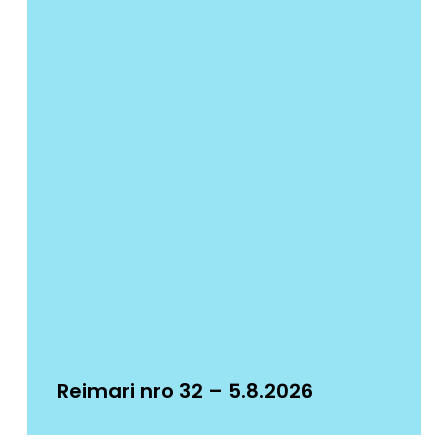
Reimari nro 32 – 5.8.2026