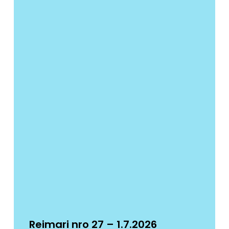
Reimari nro 27 – 1.7.2026