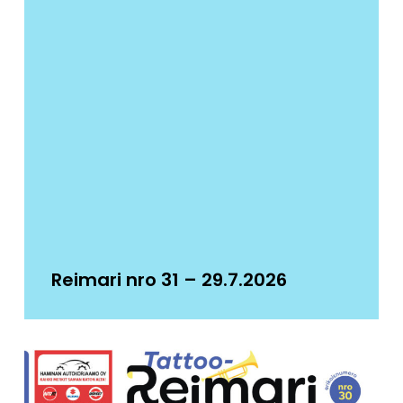
Reimari nro 31 – 29.7.2026