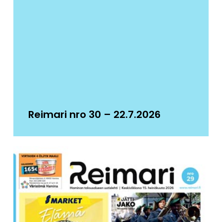
Reimari nro 30 – 22.7.2026