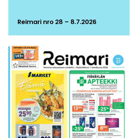
Reimari nro 28 – 8.7.2026