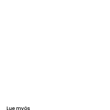
Lue myös