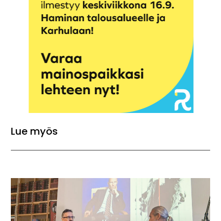
Lue myös