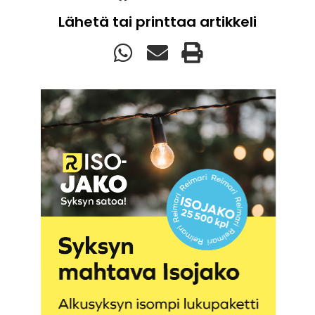
Lähetä tai printtaa artikkeli