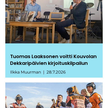
Tuomas Laaksonen voitti Kouvolan
Dekkaripäivien kirjoituskilpailun
Ilkka Muurman
28.7.2026