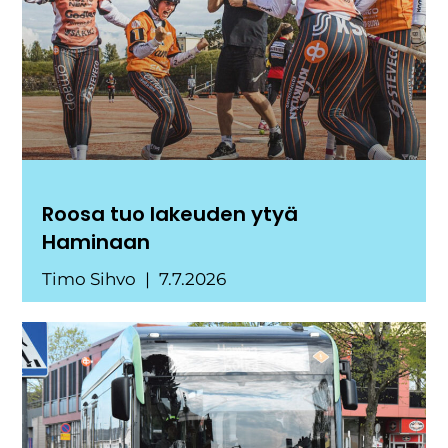
Roosa tuo lakeuden ytyä
Haminaan
Timo Sihvo
7.7.2026