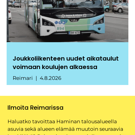
Joukkoliikenteen uudet aikataulut
voimaan koulujen alkaessa
Reimari
4.8.2026
Ilmoita Reimarissa
Haluatko tavoittaa Haminan talousalueella
asuvia sekä alueen elämää muutoin seuraavia