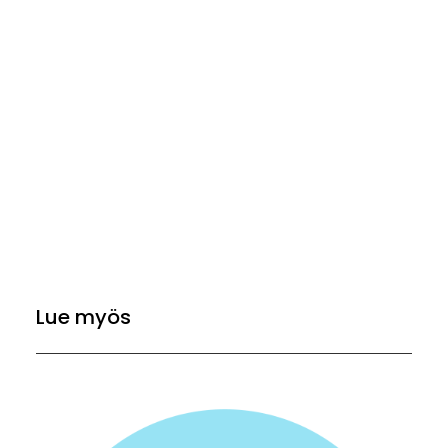
Lue myös