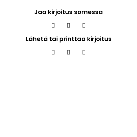
Jaa kirjoitus somessa
Lähetä tai printtaa kirjoitus