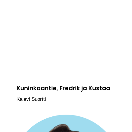
Kuninkaantie, Fredrik ja Kustaa
Kalevi Suortti