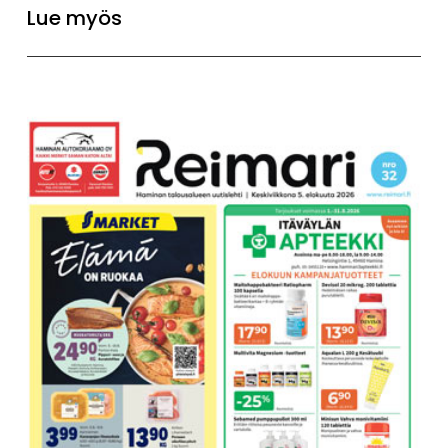
Lue myös