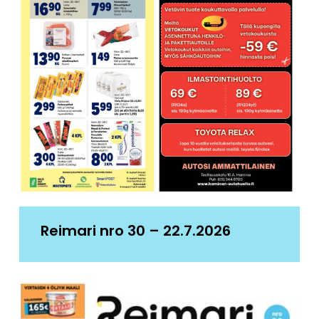
Reimari nro 30 – 22.7.2026