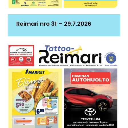
Reimari nro 31 – 29.7.2026