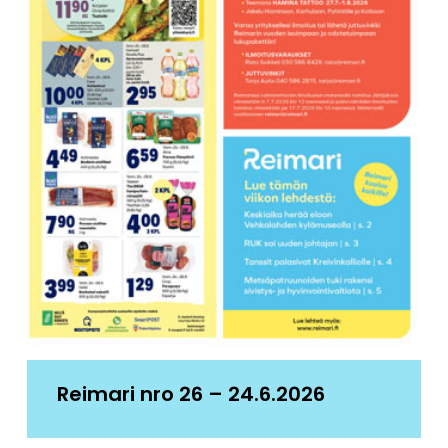
Reimari nro 26 – 24.6.2026