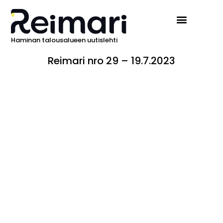
Haminan talousalueen uutislehti
Reimari nro 29 – 19.7.2023