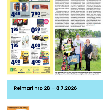
Reimari nro 28 – 8.7.2026