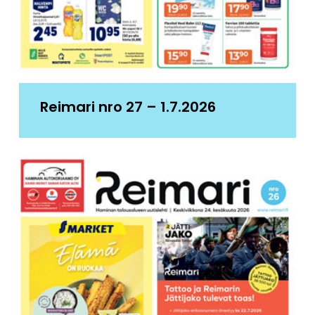
Reimari nro 27 – 1.7.2026