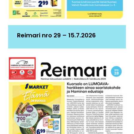
Reimari nro 29 – 15.7.2026