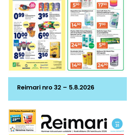
Reimari nro 32 – 5.8.2026