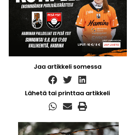
Jaa artikkeli somessa
Lähetä tai printtaa artikkeli