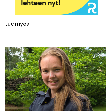
Lue myös