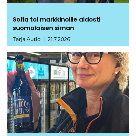
Sofia toi markkinoille aidosti
suomalaisen siman
Tarja Autio
21.7.2026