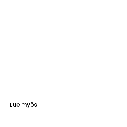
Lue myös