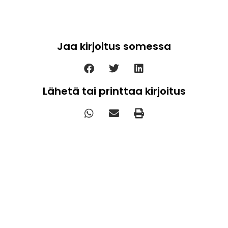
Jaa kirjoitus somessa
Lähetä tai printtaa kirjoitus