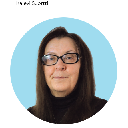
Kalevi Suortti