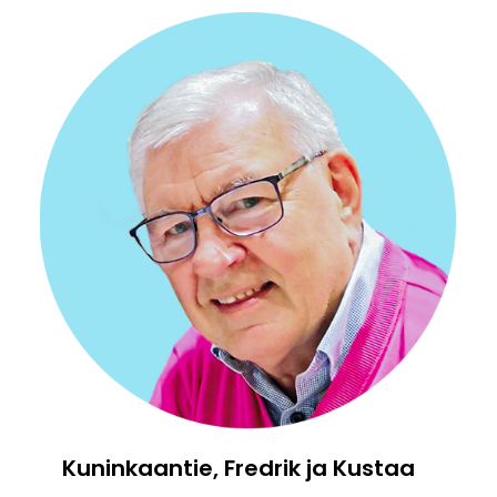
Kuninkaantie, Fredrik ja Kustaa