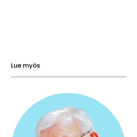
Lue myös