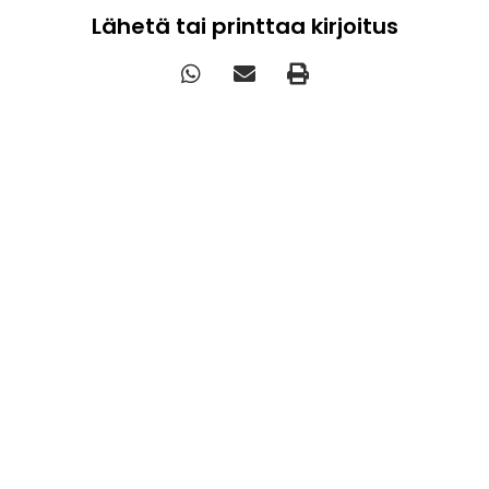
Lähetä tai printtaa kirjoitus