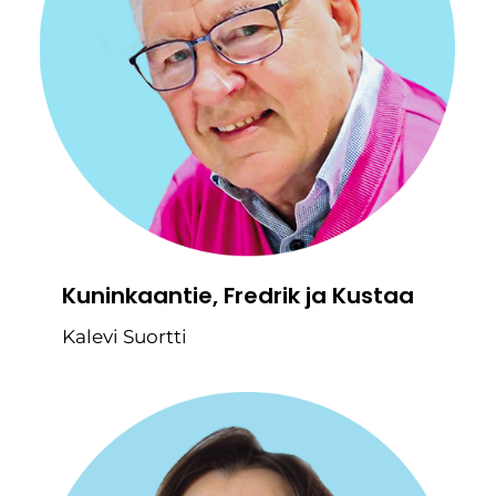
Kuninkaantie, Fredrik ja Kustaa
Kalevi Suortti