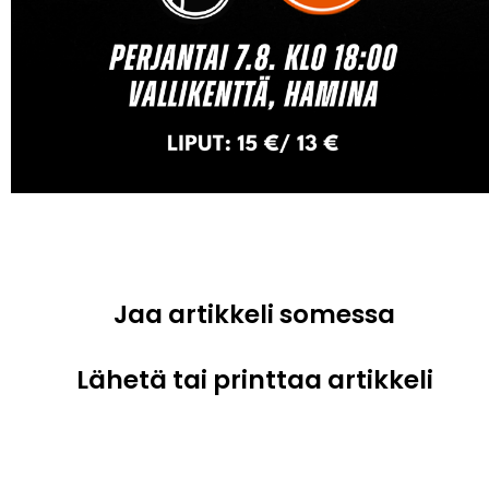
Jaa artikkeli somessa
Lähetä tai printtaa artikkeli