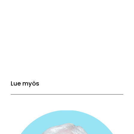
Lue myös