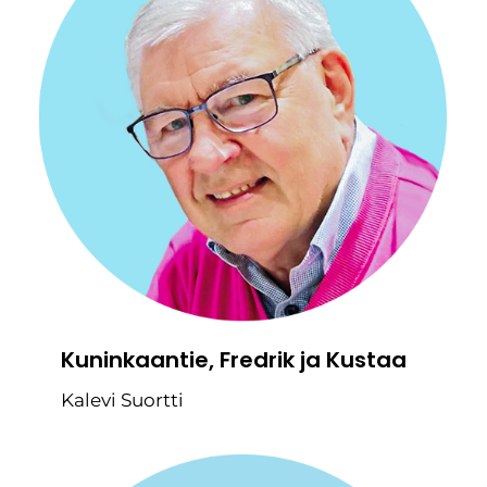
Kuninkaantie, Fredrik ja Kustaa
Kalevi Suortti