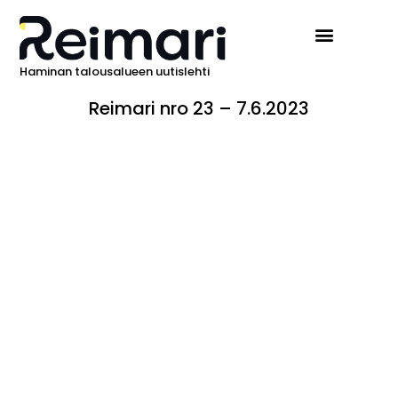
Haminan talousalueen uutislehti
Reimari nro 23 – 7.6.2023