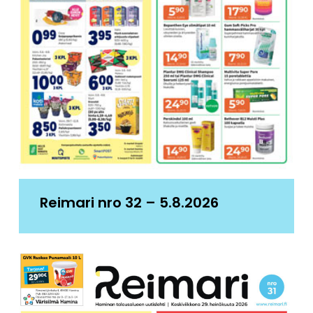
Reimari nro 32 – 5.8.2026