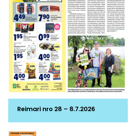
Reimari nro 28 – 8.7.2026