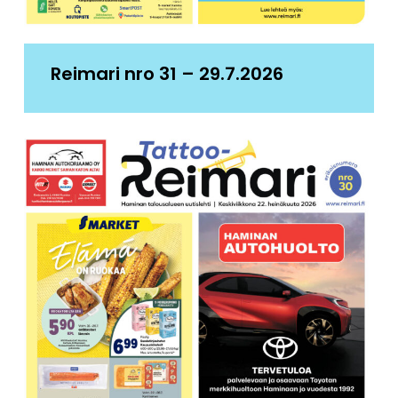
Reimari nro 31 – 29.7.2026