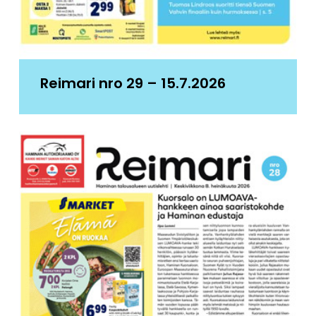
Reimari nro 29 – 15.7.2026