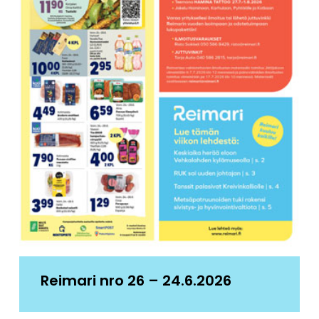
Reimari nro 26 – 24.6.2026