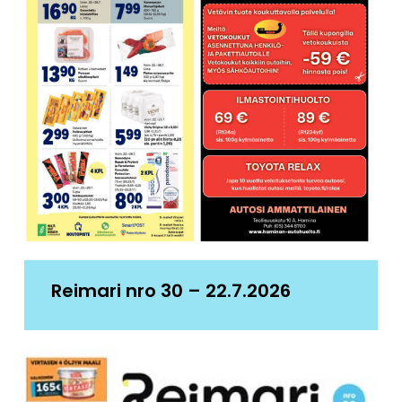
Reimari nro 30 – 22.7.2026