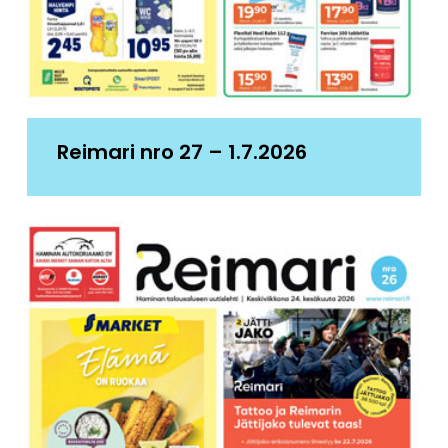
Reimari nro 27 – 1.7.2026