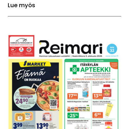
Lue myös