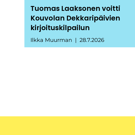
Tuomas Laaksonen voitti
Kouvolan Dekkaripäivien
kirjoituskilpailun
Ilkka Muurman
28.7.2026