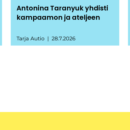
Antonina Taranyuk yhdisti
kampaamon ja ateljeen
Tarja Autio
28.7.2026