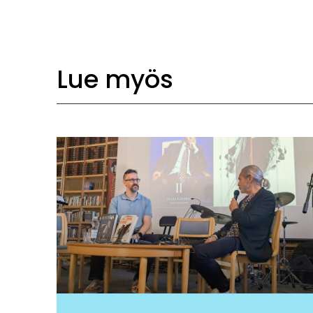
Lue myös