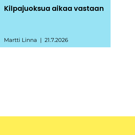
Kilpajuoksua aikaa vastaan
Martti Linna
21.7.2026