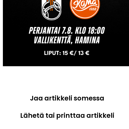
Jaa artikkeli somessa
Lähetä tai printtaa artikkeli