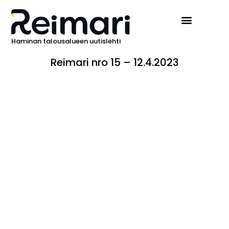
Haminan talousalueen uutislehti
Reimari nro 15 – 12.4.2023