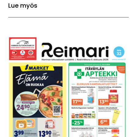
Lue myös