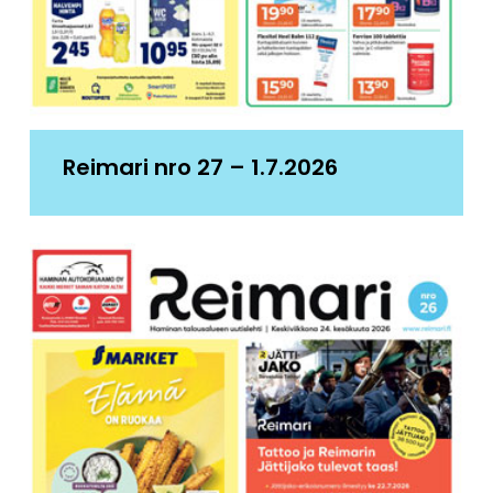
Reimari nro 27 – 1.7.2026