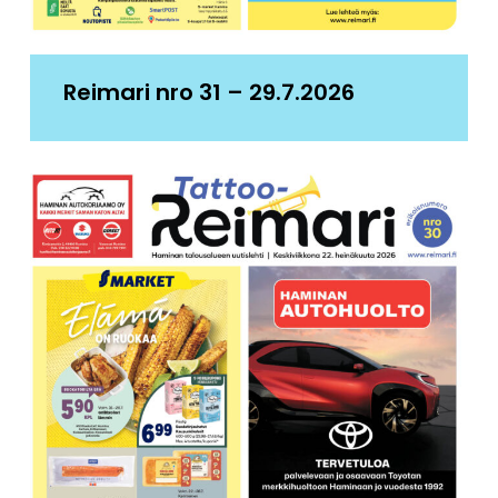
Reimari nro 31 – 29.7.2026