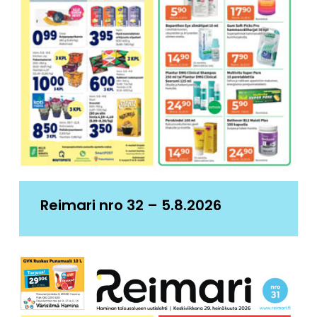
Reimari nro 32 – 5.8.2026