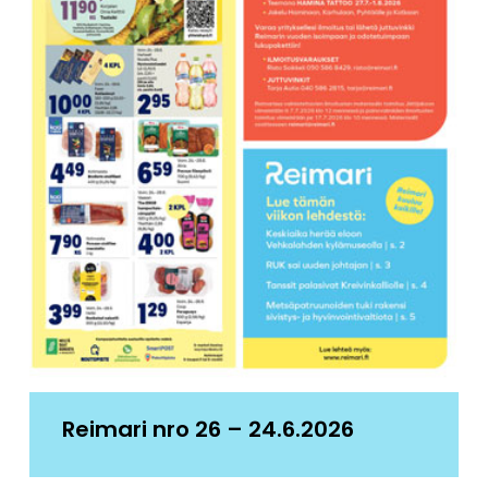
Reimari nro 26 – 24.6.2026