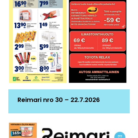
Reimari nro 30 – 22.7.2026