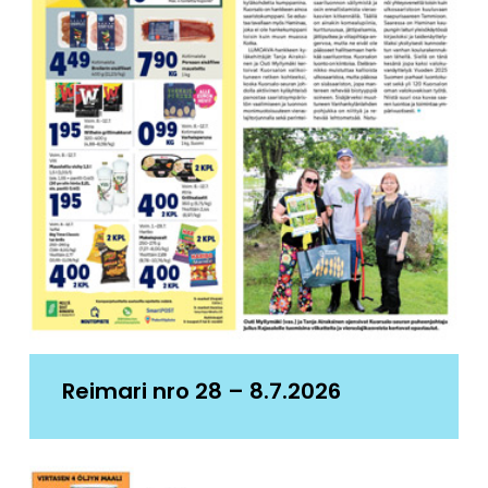
Reimari nro 28 – 8.7.2026