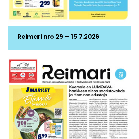
Reimari nro 29 – 15.7.2026