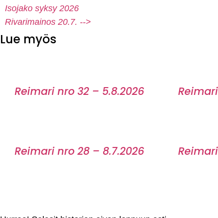
Isojako syksy 2026
Rivarimainos 20.7. -->
Lue myös
Reimari nro 32 – 5.8.2026
Reimari
Reimari nro 28 – 8.7.2026
Reimari