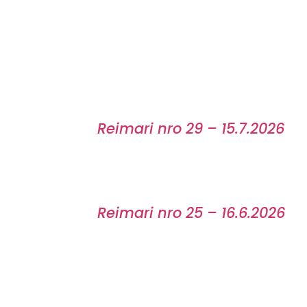
Reimari nro 29 – 15.7.2026
Reimari nro 25 – 16.6.2026