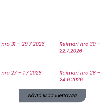
 nro 31 – 29.7.2026
Reimari nro 30 –
22.7.2026
 nro 27 – 1.7.2026
Reimari nro 26 –
24.6.2026
Näytä lisää luettavaa