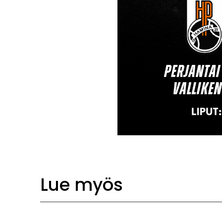
Lue myös