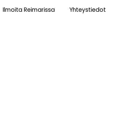
Ilmoita Reimarissa
Yhteystiedot