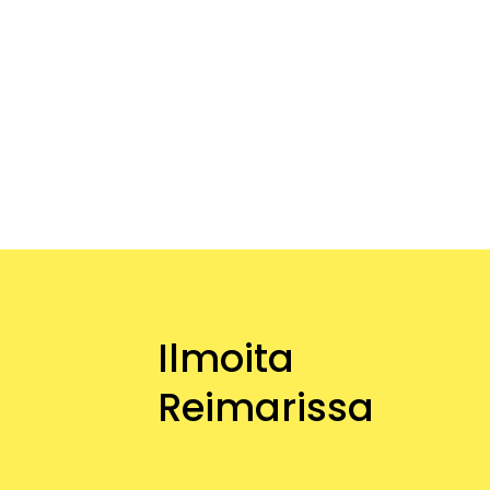
Ilmoita
Reimarissa