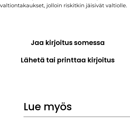
valtiontakaukset, jolloin riskitkin jäisivät valtiolle.
Jaa kirjoitus somessa
Lähetä tai printtaa kirjoitus
Lue myös