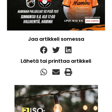
Jaa artikkeli somessa
Lähetä tai printtaa artikkeli