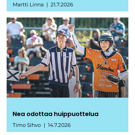
Martti Linna
21.7.2026
Nea odottaa huippuottelua
Timo Sihvo
14.7.2026