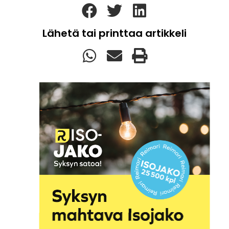
Lähetä tai printtaa artikkeli