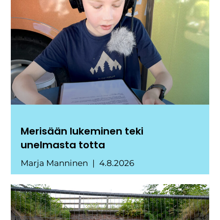
Merisään lukeminen teki
unelmasta totta
Marja Manninen
4.8.2026