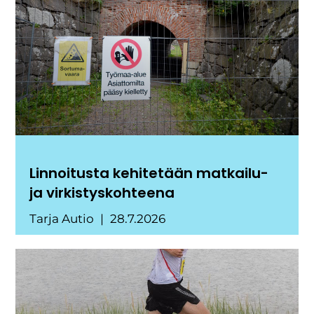
Linnoitusta kehitetään matkailu-
ja virkistyskohteena
Tarja Autio
28.7.2026