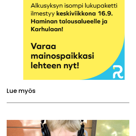
Lue myös