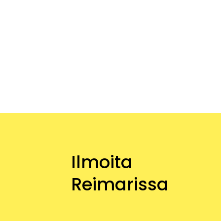
Ilmoita
Reimarissa