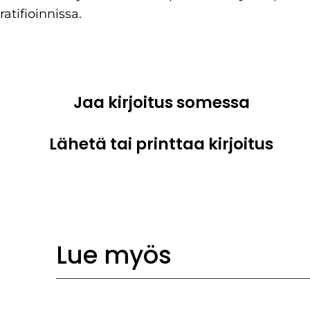
ratifioinnissa.
Jaa kirjoitus somessa
Lähetä tai printtaa kirjoitus
Lue myös