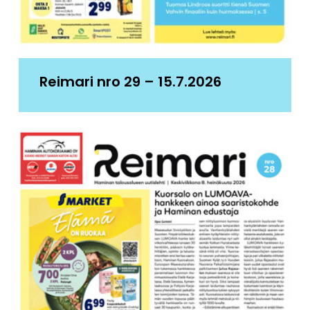
Reimari nro 29 – 15.7.2026