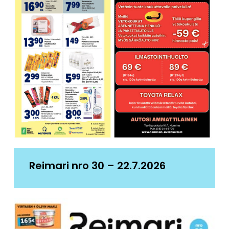
Reimari nro 30 – 22.7.2026