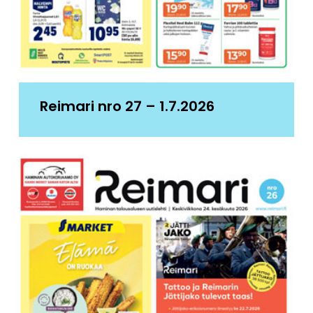
Reimari nro 27 – 1.7.2026