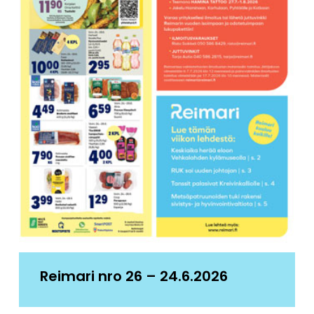
Reimari nro 26 – 24.6.2026