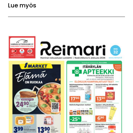
Lue myös