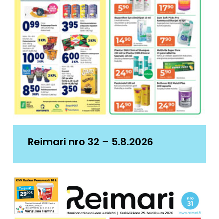
Reimari nro 32 – 5.8.2026