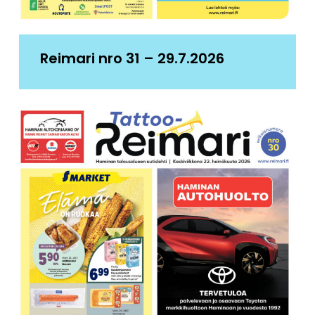
Reimari nro 31 – 29.7.2026