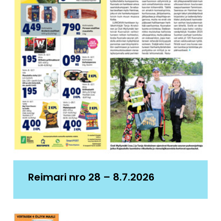
Reimari nro 28 – 8.7.2026