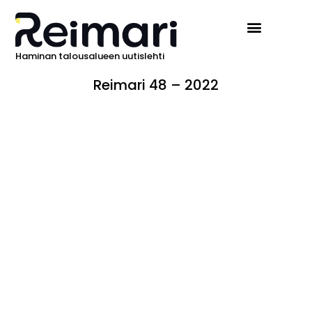
Haminan talousalueen uutislehti
Reimari 48 – 2022