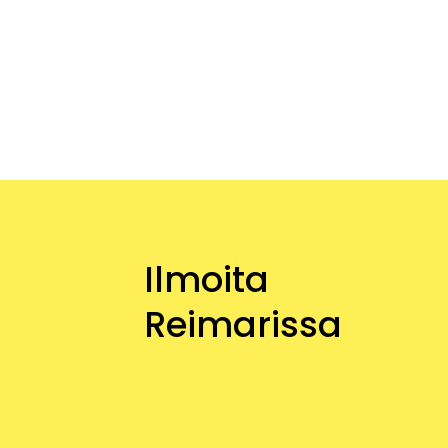
Ilmoita
Reimarissa