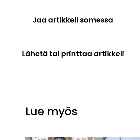
Jaa artikkeli somessa
Lähetä tai printtaa artikkeli
Lue myös