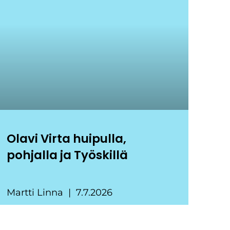
Olavi Virta huipulla,
pohjalla ja Työskillä
Martti Linna
7.7.2026