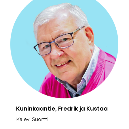
Kuninkaantie, Fredrik ja Kustaa
Kalevi Suortti