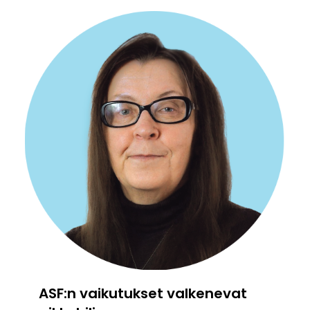
ASF:n vaikutukset valkenevat