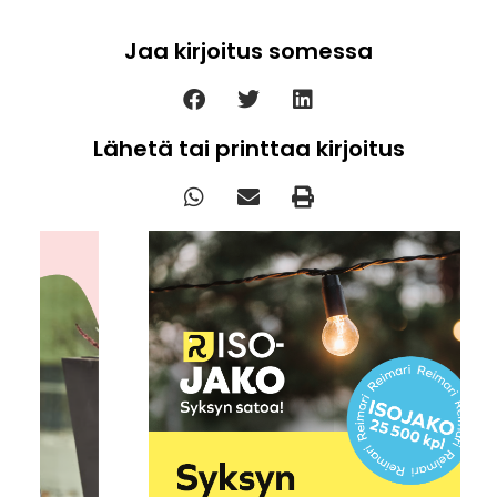
Jaa kirjoitus somessa
Lähetä tai printtaa kirjoitus