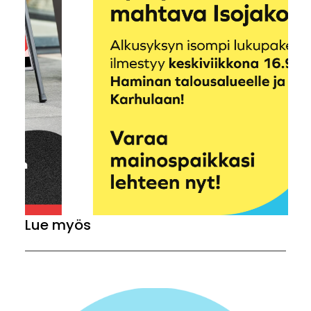
Lue myös