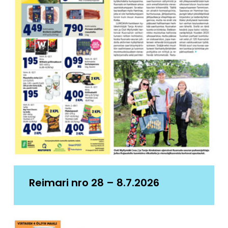
Reimari nro 28 – 8.7.2026