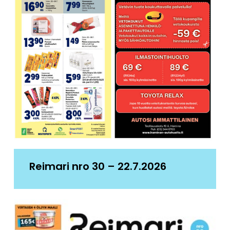
Reimari nro 30 – 22.7.2026