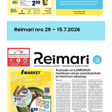
Reimari nro 29 – 15.7.2026