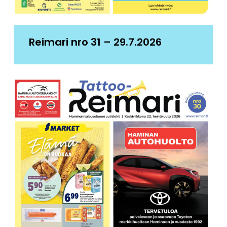
Reimari nro 31 – 29.7.2026