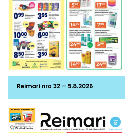
Reimari nro 32 – 5.8.2026