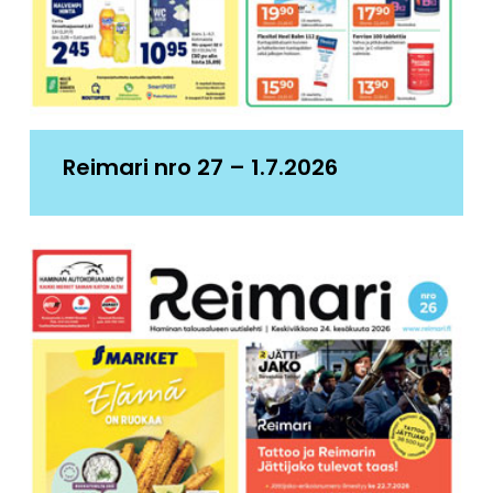
Reimari nro 27 – 1.7.2026