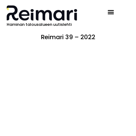
Haminan talousalueen uutislehti
Reimari 39 – 2022