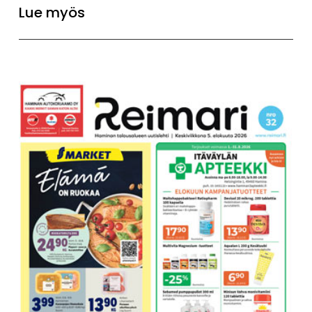
Lue myös