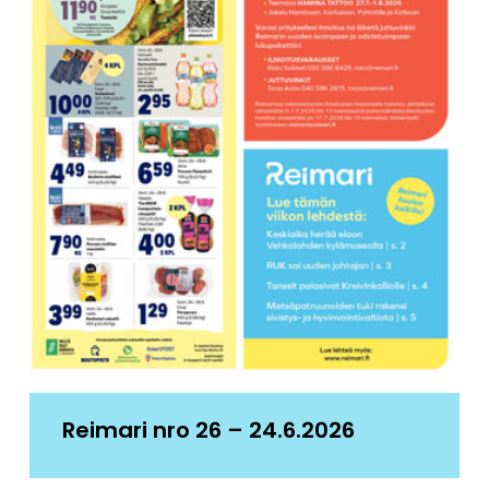
Reimari nro 26 – 24.6.2026