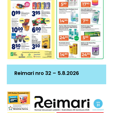
Reimari nro 32 – 5.8.2026