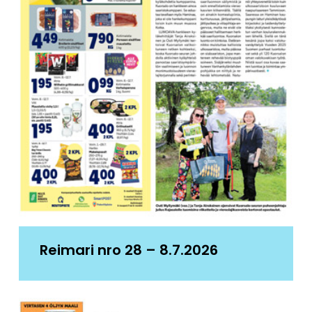
Reimari nro 28 – 8.7.2026