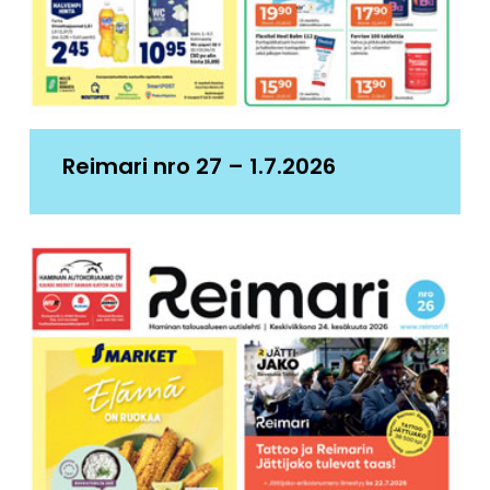
Reimari nro 27 – 1.7.2026