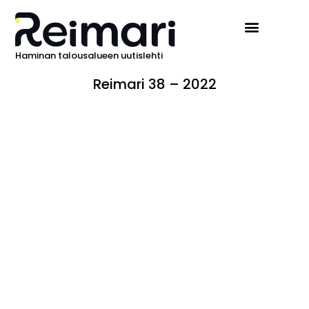
Haminan talousalueen uutislehti
Reimari 38 – 2022