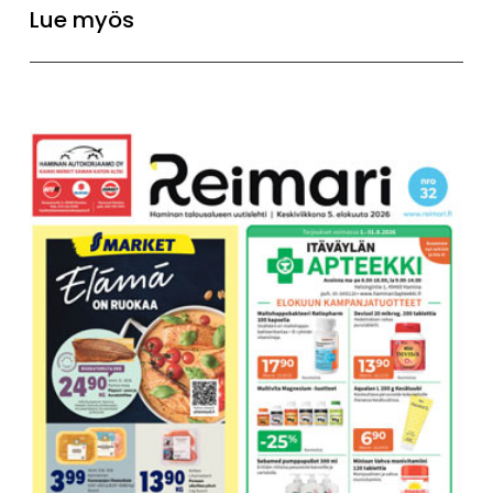
Lue myös