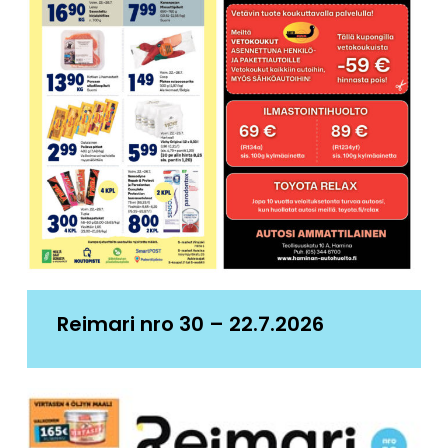
Reimari nro 30 – 22.7.2026