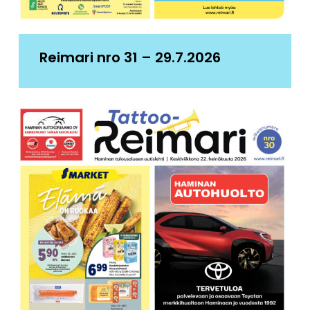
Reimari nro 31 – 29.7.2026