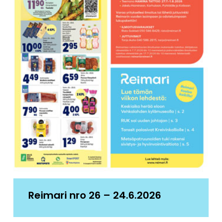
Reimari nro 26 – 24.6.2026