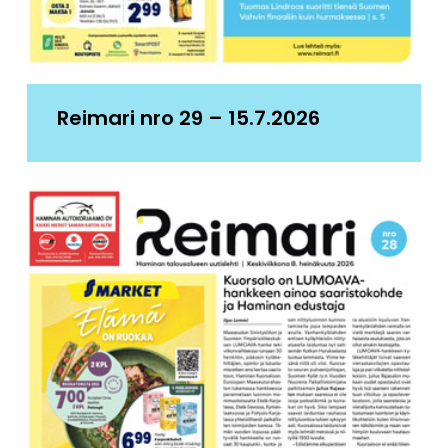
Reimari nro 29 – 15.7.2026