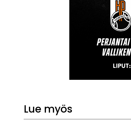
Lue myös